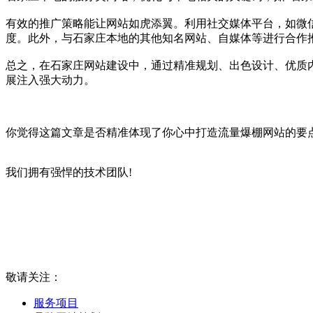
有效的推广策略能让网站如虎添翼。利用社交媒体平台，如微
度。此外，与石家庄本地的其他知名网站、自媒体等进行合作
总之，在石家庄网站建设中，通过精准规划、出色设计、优质
展注入强大动力。
你觉得这篇文章是否精准体现了你心中打造流量爆棚网站的要
我们拥有强悍的技术团队!
敬请关注：
服务项目