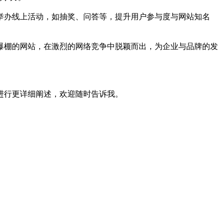
举办线上活动，如抽奖、问答等，提升用户参与度与网站知名
爆棚的网站，在激烈的网络竞争中脱颖而出，为企业与品牌的发
进行更详细阐述，欢迎随时告诉我。