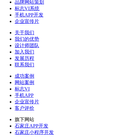
品牌网站策划
标志VI系统
手机APP开发
企业宣传片
关于我们
我们的优势
设计师团队
加入我们
发展历程
联系我们
成功案例
网站案例
标志VI
手机APP
企业宣传片
客户评价
旗下网站
石家庄APP开发
石家庄小程序开发