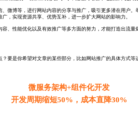
信、微博等，进行网站内容的分享与推广，吸引更多潜在用户。
推广，实现资源共享、优势互补，进一步扩大网站的影响力。
内容、性能优化以及有效推广等多方面的努力，才能打造出流量
点？要是你希望对文章的某些部分，比如网站推广的具体方式等
微服务架构+组件化开发
开发周期缩短50%，成本直降30%