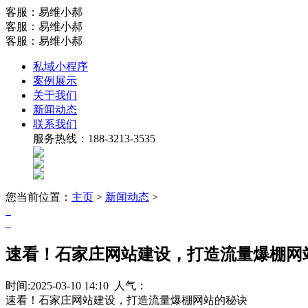
客服：易维小郝
客服：易维小郝
客服：易维小郝
私域小程序
案例展示
关于我们
新闻动态
联系我们
服务热线：188-3213-3535
您当前位置：
主页
>
新闻动态
>
速看！石家庄网站建设，打造流量爆棚网
时间:2025-03-10 14:10 人气：
速看！石家庄网站建设，打造流量爆棚网站的秘诀