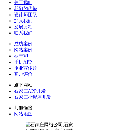
关于我们
我们的优势
设计师团队
加入我们
发展历程
联系我们
成功案例
网站案例
标志VI
手机APP
企业宣传片
客户评价
旗下网站
石家庄APP开发
石家庄小程序开发
其他链接
网站地图