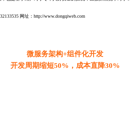
址：http://www.dongqiweb.com
微服务架构+组件化开发
开发周期缩短50%，成本直降30%