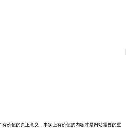
了有价值的真正意义，事实上有价值的内容才是网站需要的重