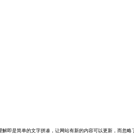
理解即是简单的文字拼凑，让网站有新的内容可以更新，而忽略