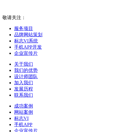
敬请关注：
服务项目
品牌网站策划
标志VI系统
手机APP开发
企业宣传片
关于我们
我们的优势
设计师团队
加入我们
发展历程
联系我们
成功案例
网站案例
标志VI
手机APP
企业宣传片