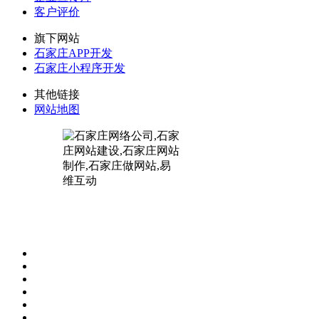
客户评价
旗下网站
石家庄APP开发
石家庄小程序开发
其他链接
网站地图