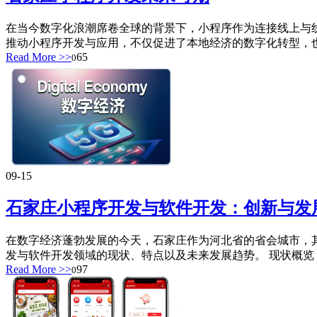
在当今数字化浪潮席卷全球的背景下，小程序作为连接线上与
推动小程序开发与应用，不仅促进了本地经济的数字化转型，也
Read More >>
65
0
09-15
石家庄小程序开发与软件开发：创新与发
在数字经济蓬勃发展的今天，石家庄作为河北省的省会城市，
发与软件开发领域的现状、特点以及未来发展趋势。 现状概览 
Read More >>
97
0