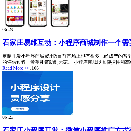
06-29
石家庄易维互动：小程序商城制作一个需
定制开发小程序商城费用?(目前市场上也有很多已经成型的智
的评估过程，希望能帮助到大家。 小程序商城以其便捷性和高效
Read More >>
106
0
06-25
石家庄小程序开发：微信小程序推广方式