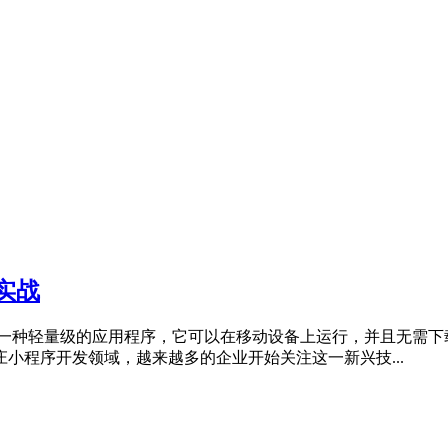
实战
是一种轻量级的应用程序，它可以在移动设备上运行，并且无需下
小程序开发领域，越来越多的企业开始关注这一新兴技...