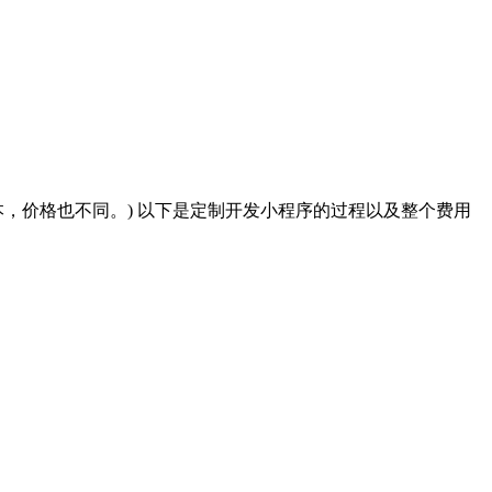
，价格也不同。) 以下是定制开发小程序的过程以及整个费用