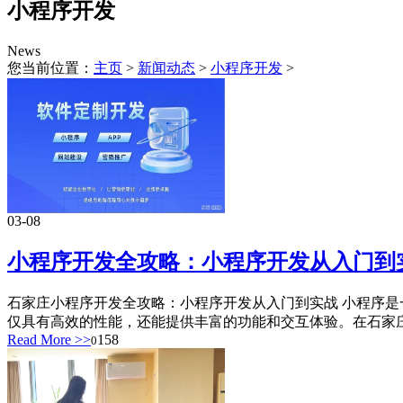
小程序开发
News
您当前位置：
主页
>
新闻动态
>
小程序开发
>
03-08
小程序开发全攻略：小程序开发从入门到
石家庄小程序开发全攻略：小程序开发从入门到实战 小程序
仅具有高效的性能，还能提供丰富的功能和交互体验。在石家庄
Read More >>
158
0