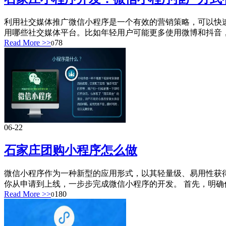
利用社交媒体推广微信小程序是一个有效的营销策略，可以快
用哪些社交媒体平台。比如年轻用户可能更多使用微博和抖音，而
Read More >>
78
0
06-22
石家庄团购小程序怎么做
微信小程序作为一种新型的应用形式，以其轻量级、易用性获
你从申请到上线，一步步完成微信小程序的开发。 首先，明确你
Read More >>
180
0