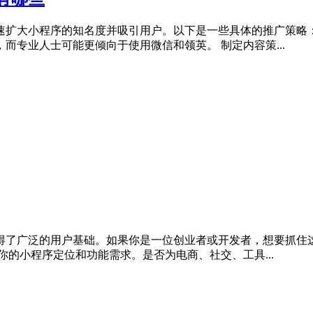
速扩大小程序的知名度并吸引用户。以下是一些具体的推广策略：
专业人士可能更倾向于使用微信和领英。 制定内容策...
得了广泛的用户基础。如果你是一位创业者或开发者，想要抓住
的小程序定位和功能需求。是否为电商、社交、工具...