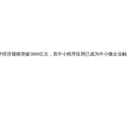
经济规模突破3800亿元，其中小程序应用已成为中小微企业触