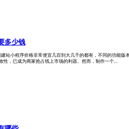
要多少钱
能建站小程序价格非常便宜几百到大几千的都有，不同的功能版本
性，已成为商家抢占线上市场的利器。然而，制作一个...
有哪些