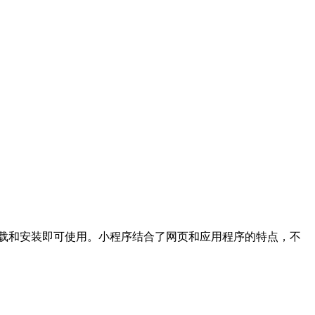
载和安装即可使用。小程序结合了网页和应用程序的特点，不