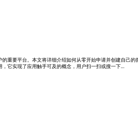
户的重要平台。本文将详细介绍如何从零开始申请并创建自己的微
，它实现了应用触手可及的概念，用户扫一扫或搜一下...