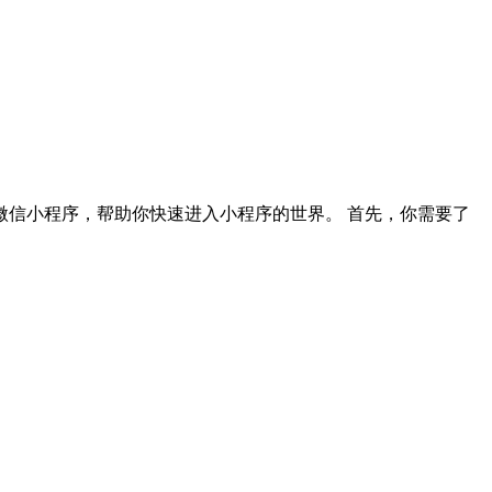
信小程序，帮助你快速进入小程序的世界。 首先，你需要了