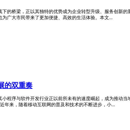
线下的桥梁，正以其独特的优势成为企业转型升级、服务创新的
为广大市民带来了更加便捷、高效的生活体验。本文...
展的双重奏
其小程序与软件开发行业正以前所未有的速度崛起，成为推动当
近年来，随着移动互联网的普及和技术的不断进步，小...