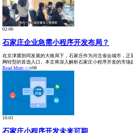
02-06
石家庄企业急需小程序开发布局？
在京津冀协同发展的大格局下，石家庄作为河北省会城市，正迎
网转型的首选入口。本文将深入解析石家庄小程序开发的市场趋势
Read More >>
98
0
10-01
石家庄小程序开发未来可期