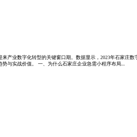
来产业数字化转型的关键窗口期。数据显示，2023年石家庄数字
与实战价值。 一、为什么石家庄企业急需小程序布局...