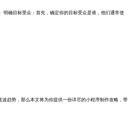
 明确目标受众：首先，确定你的目标受众是谁，他们通常使
这波趋势，那么本文将为你提供一份详尽的小程序制作攻略，带