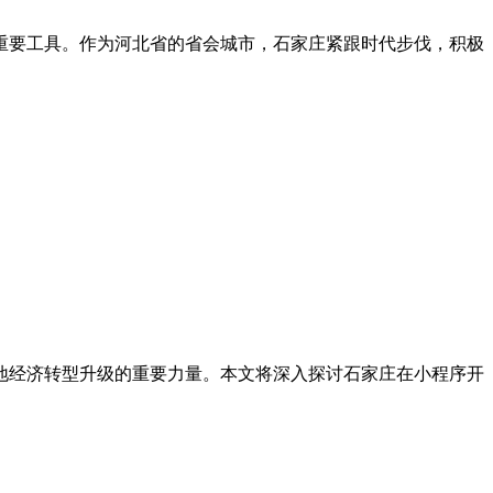
重要工具。作为河北省的省会城市，石家庄紧跟时代步伐，积极
地经济转型升级的重要力量。本文将深入探讨石家庄在小程序开