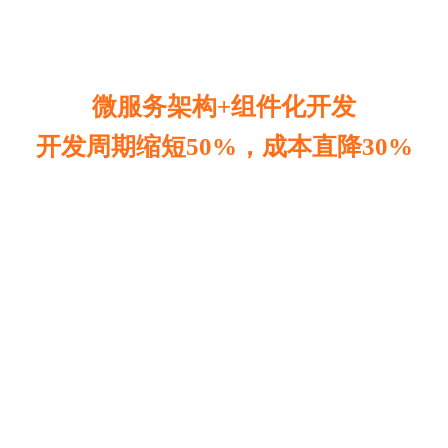
微服务架构+组件化开发
开发周期缩短50%，成本直降30%